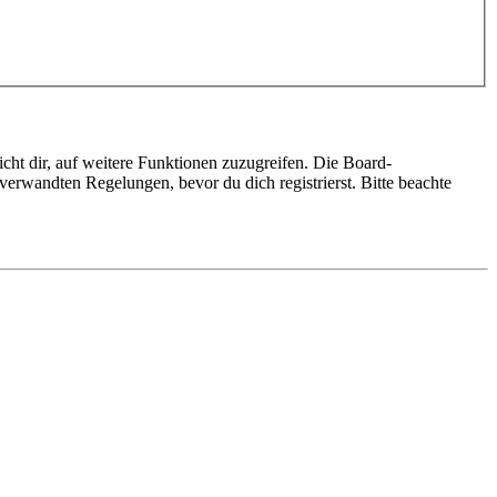
cht dir, auf weitere Funktionen zuzugreifen. Die Board-
erwandten Regelungen, bevor du dich registrierst. Bitte beachte