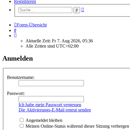
Registrieren
Erweiterte
Suche
Suche
Foren-Übersicht
Suche
Aktuelle Zeit: Fr 7. Aug 2026, 05:36
Alle Zeiten sind
UTC+02:00
Anmelden
Benutzername:
Passwort:
Ich habe mein Passwort vergessen
Die Aktivierungs-E-Mail erneut senden
Angemeldet bleiben
Meinen Online-Status während dieser Sitzung verbergen