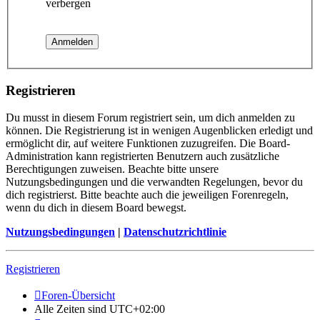
verbergen
Registrieren
Du musst in diesem Forum registriert sein, um dich anmelden zu
können. Die Registrierung ist in wenigen Augenblicken erledigt und
ermöglicht dir, auf weitere Funktionen zuzugreifen. Die Board-
Administration kann registrierten Benutzern auch zusätzliche
Berechtigungen zuweisen. Beachte bitte unsere
Nutzungsbedingungen und die verwandten Regelungen, bevor du
dich registrierst. Bitte beachte auch die jeweiligen Forenregeln,
wenn du dich in diesem Board bewegst.
Nutzungsbedingungen
|
Datenschutzrichtlinie
Registrieren
Foren-Übersicht
Alle Zeiten sind
UTC+02:00