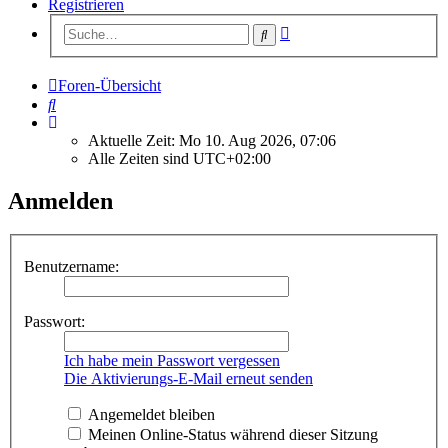
Registrieren
Erweiterte
Suche
Suche
Foren-Übersicht
Suche
Aktuelle Zeit: Mo 10. Aug 2026, 07:06
Alle Zeiten sind
UTC+02:00
Anmelden
Benutzername:
Passwort:
Ich habe mein Passwort vergessen
Die Aktivierungs-E-Mail erneut senden
Angemeldet bleiben
Meinen Online-Status während dieser Sitzung