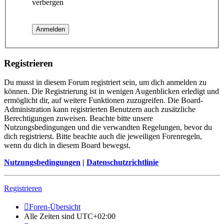
verbergen
Registrieren
Du musst in diesem Forum registriert sein, um dich anmelden zu
können. Die Registrierung ist in wenigen Augenblicken erledigt und
ermöglicht dir, auf weitere Funktionen zuzugreifen. Die Board-
Administration kann registrierten Benutzern auch zusätzliche
Berechtigungen zuweisen. Beachte bitte unsere
Nutzungsbedingungen und die verwandten Regelungen, bevor du
dich registrierst. Bitte beachte auch die jeweiligen Forenregeln,
wenn du dich in diesem Board bewegst.
Nutzungsbedingungen
|
Datenschutzrichtlinie
Registrieren
Foren-Übersicht
Alle Zeiten sind
UTC+02:00