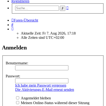
Registrieren
Erweiterte
Suche
Suche
Foren-Übersicht
Suche
Aktuelle Zeit: Fr 7. Aug 2026, 17:18
Alle Zeiten sind
UTC+02:00
Anmelden
Benutzername:
Passwort:
Ich habe mein Passwort vergessen
Die Aktivierungs-E-Mail erneut senden
Angemeldet bleiben
Meinen Online-Status während dieser Sitzung