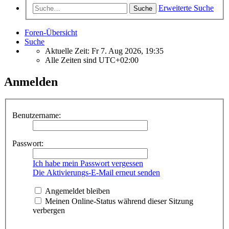
Erweiterte Suche
Suche
Foren-Übersicht
Suche
Aktuelle Zeit: Fr 7. Aug 2026, 19:35
Alle Zeiten sind
UTC+02:00
Anmelden
Benutzername:
Passwort:
Ich habe mein Passwort vergessen
Die Aktivierungs-E-Mail erneut senden
Angemeldet bleiben
Meinen Online-Status während dieser Sitzung
verbergen