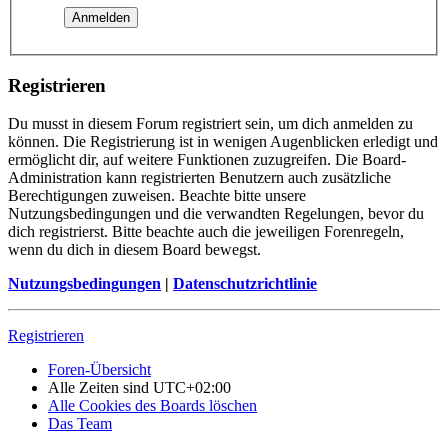
Registrieren
Du musst in diesem Forum registriert sein, um dich anmelden zu
können. Die Registrierung ist in wenigen Augenblicken erledigt und
ermöglicht dir, auf weitere Funktionen zuzugreifen. Die Board-
Administration kann registrierten Benutzern auch zusätzliche
Berechtigungen zuweisen. Beachte bitte unsere
Nutzungsbedingungen und die verwandten Regelungen, bevor du
dich registrierst. Bitte beachte auch die jeweiligen Forenregeln,
wenn du dich in diesem Board bewegst.
Nutzungsbedingungen
|
Datenschutzrichtlinie
Registrieren
Foren-Übersicht
Alle Zeiten sind
UTC+02:00
Alle Cookies des Boards löschen
Das Team