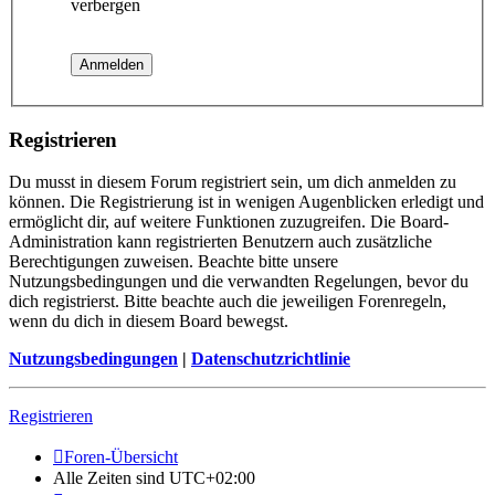
verbergen
Registrieren
Du musst in diesem Forum registriert sein, um dich anmelden zu
können. Die Registrierung ist in wenigen Augenblicken erledigt und
ermöglicht dir, auf weitere Funktionen zuzugreifen. Die Board-
Administration kann registrierten Benutzern auch zusätzliche
Berechtigungen zuweisen. Beachte bitte unsere
Nutzungsbedingungen und die verwandten Regelungen, bevor du
dich registrierst. Bitte beachte auch die jeweiligen Forenregeln,
wenn du dich in diesem Board bewegst.
Nutzungsbedingungen
|
Datenschutzrichtlinie
Registrieren
Foren-Übersicht
Alle Zeiten sind
UTC+02:00