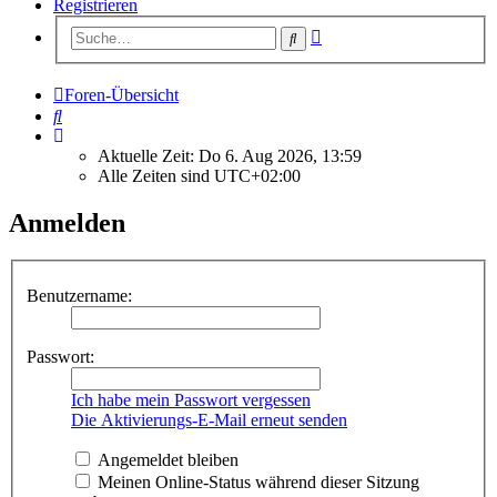
Registrieren
Erweiterte
Suche
Suche
Foren-Übersicht
Suche
Aktuelle Zeit: Do 6. Aug 2026, 13:59
Alle Zeiten sind
UTC+02:00
Anmelden
Benutzername:
Passwort:
Ich habe mein Passwort vergessen
Die Aktivierungs-E-Mail erneut senden
Angemeldet bleiben
Meinen Online-Status während dieser Sitzung