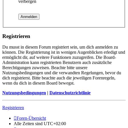
verbergen
Registrieren
Du musst in diesem Forum registriert sein, um dich anmelden zu
können. Die Registrierung ist in wenigen Augenblicken erledigt und
ermöglicht dir, auf weitere Funktionen zuzugreifen. Die Board-
Administration kann registrierten Benutzern auch zusätzliche
Berechtigungen zuweisen. Beachte bitte unsere
Nutzungsbedingungen und die verwandten Regelungen, bevor du
dich registrierst. Bitte beachte auch die jeweiligen Forenregeln,
wenn du dich in diesem Board bewegst.
Nutzungsbedingungen
|
Datenschutzrichtlinie
Registrieren
Foren-Übersicht
Alle Zeiten sind
UTC+02:00