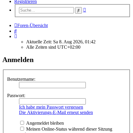
Registrieren
Erweiterte
Suche
Suche
Foren-Übersicht
Suche
Aktuelle Zeit: Sa 8. Aug 2026, 01:42
Alle Zeiten sind
UTC+02:00
Anmelden
Benutzername:
Passwort:
Ich habe mein Passwort vergessen
Die Aktivierungs-E-Mail erneut senden
Angemeldet bleiben
Meinen Online-Status während dieser Sitzung