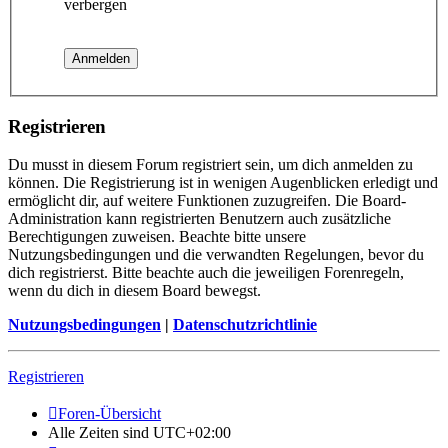
verbergen
Registrieren
Du musst in diesem Forum registriert sein, um dich anmelden zu
können. Die Registrierung ist in wenigen Augenblicken erledigt und
ermöglicht dir, auf weitere Funktionen zuzugreifen. Die Board-
Administration kann registrierten Benutzern auch zusätzliche
Berechtigungen zuweisen. Beachte bitte unsere
Nutzungsbedingungen und die verwandten Regelungen, bevor du
dich registrierst. Bitte beachte auch die jeweiligen Forenregeln,
wenn du dich in diesem Board bewegst.
Nutzungsbedingungen
|
Datenschutzrichtlinie
Registrieren
Foren-Übersicht
Alle Zeiten sind
UTC+02:00