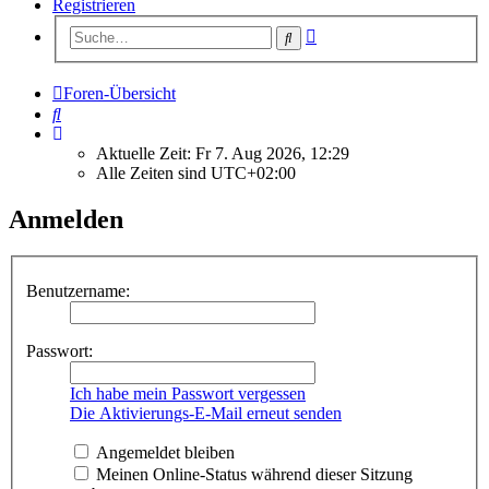
Registrieren
Erweiterte
Suche
Suche
Foren-Übersicht
Suche
Aktuelle Zeit: Fr 7. Aug 2026, 12:29
Alle Zeiten sind
UTC+02:00
Anmelden
Benutzername:
Passwort:
Ich habe mein Passwort vergessen
Die Aktivierungs-E-Mail erneut senden
Angemeldet bleiben
Meinen Online-Status während dieser Sitzung