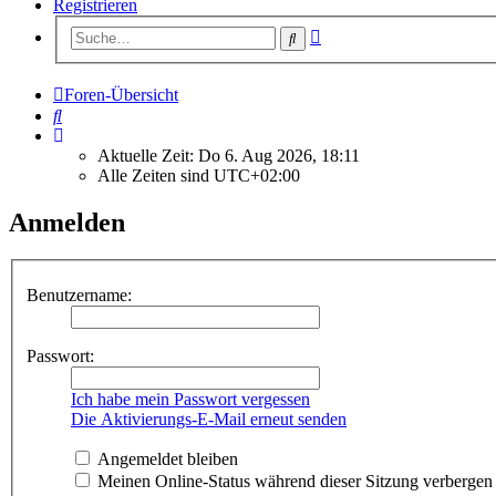
Registrieren
Erweiterte
Suche
Suche
Foren-Übersicht
Suche
Aktuelle Zeit: Do 6. Aug 2026, 18:11
Alle Zeiten sind
UTC+02:00
Anmelden
Benutzername:
Passwort:
Ich habe mein Passwort vergessen
Die Aktivierungs-E-Mail erneut senden
Angemeldet bleiben
Meinen Online-Status während dieser Sitzung verbergen