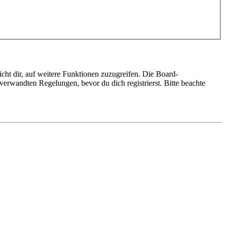
cht dir, auf weitere Funktionen zuzugreifen. Die Board-
erwandten Regelungen, bevor du dich registrierst. Bitte beachte