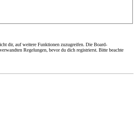
cht dir, auf weitere Funktionen zuzugreifen. Die Board-
erwandten Regelungen, bevor du dich registrierst. Bitte beachte