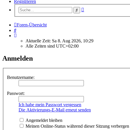
Registrieren
Erweiterte
Suche
Suche
Foren-Übersicht
Suche
Aktuelle Zeit: Sa 8. Aug 2026, 10:29
Alle Zeiten sind
UTC+02:00
Anmelden
Benutzername:
Passwort:
Ich habe mein Passwort vergessen
Die Aktivierungs-E-Mail erneut senden
Angemeldet bleiben
Meinen Online-Status während dieser Sitzung verbergen