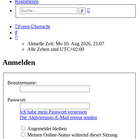
Registrieren
Erweiterte
Suche
Suche
Foren-Übersicht
Suche
Aktuelle Zeit: Mo 10. Aug 2026, 21:07
Alle Zeiten sind
UTC+02:00
Anmelden
Benutzername:
Passwort:
Ich habe mein Passwort vergessen
Die Aktivierungs-E-Mail erneut senden
Angemeldet bleiben
Meinen Online-Status während dieser Sitzung