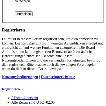
verbergen
Registrieren
Du musst in diesem Forum registriert sein, um dich anmelden zu
können. Die Registrierung ist in wenigen Augenblicken erledigt und
ermöglicht dir, auf weitere Funktionen zuzugreifen. Die Board-
Administration kann registrierten Benutzern auch zusätzliche
Berechtigungen zuweisen. Beachte bitte unsere
Nutzungsbedingungen und die verwandten Regelungen, bevor du
dich registrierst. Bitte beachte auch die jeweiligen Forenregeln,
wenn du dich in diesem Board bewegst.
Nutzungsbedingungen
|
Datenschutzrichtlinie
Registrieren
Foren-Übersicht
Alle Zeiten sind
UTC+02:00