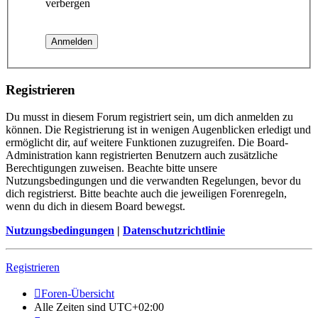
verbergen
Registrieren
Du musst in diesem Forum registriert sein, um dich anmelden zu
können. Die Registrierung ist in wenigen Augenblicken erledigt und
ermöglicht dir, auf weitere Funktionen zuzugreifen. Die Board-
Administration kann registrierten Benutzern auch zusätzliche
Berechtigungen zuweisen. Beachte bitte unsere
Nutzungsbedingungen und die verwandten Regelungen, bevor du
dich registrierst. Bitte beachte auch die jeweiligen Forenregeln,
wenn du dich in diesem Board bewegst.
Nutzungsbedingungen
|
Datenschutzrichtlinie
Registrieren
Foren-Übersicht
Alle Zeiten sind
UTC+02:00