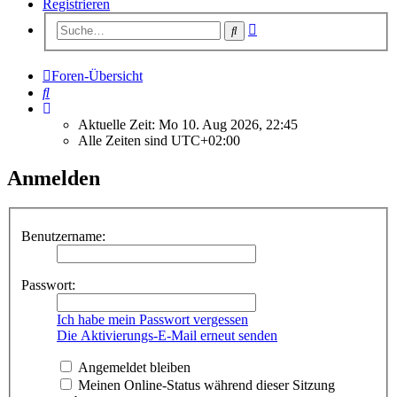
Registrieren
Erweiterte
Suche
Suche
Foren-Übersicht
Suche
Aktuelle Zeit: Mo 10. Aug 2026, 22:45
Alle Zeiten sind
UTC+02:00
Anmelden
Benutzername:
Passwort:
Ich habe mein Passwort vergessen
Die Aktivierungs-E-Mail erneut senden
Angemeldet bleiben
Meinen Online-Status während dieser Sitzung