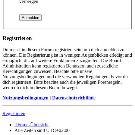
verbergen
Registrieren
Du musst in diesem Forum registriert sein, um dich anmelden zu
können. Die Registrierung ist in wenigen Augenblicken erledigt und
ermöglicht dir, auf weitere Funktionen zuzugreifen. Die Board-
Administration kann registrierten Benutzern auch zusätzliche
Berechtigungen zuweisen. Beachte bitte unsere
Nutzungsbedingungen und die verwandten Regelungen, bevor du
dich registrierst. Bitte beachte auch die jeweiligen Forenregeln,
wenn du dich in diesem Board bewegst.
Nutzungsbedingungen
|
Datenschutzrichtlinie
Registrieren
Foren-Übersicht
Alle Zeiten sind
UTC+02:00