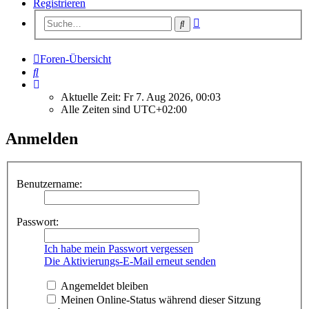
Registrieren
Erweiterte
Suche
Suche
Foren-Übersicht
Suche
Aktuelle Zeit: Fr 7. Aug 2026, 00:03
Alle Zeiten sind
UTC+02:00
Anmelden
Benutzername:
Passwort:
Ich habe mein Passwort vergessen
Die Aktivierungs-E-Mail erneut senden
Angemeldet bleiben
Meinen Online-Status während dieser Sitzung