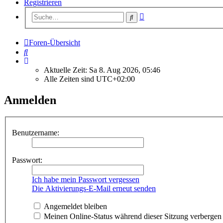
Registrieren
Erweiterte
Suche
Suche
Foren-Übersicht
Suche
Aktuelle Zeit: Sa 8. Aug 2026, 05:46
Alle Zeiten sind
UTC+02:00
Anmelden
Benutzername:
Passwort:
Ich habe mein Passwort vergessen
Die Aktivierungs-E-Mail erneut senden
Angemeldet bleiben
Meinen Online-Status während dieser Sitzung verbergen