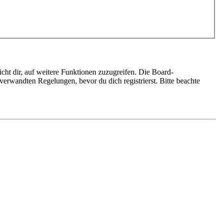
cht dir, auf weitere Funktionen zuzugreifen. Die Board-
erwandten Regelungen, bevor du dich registrierst. Bitte beachte