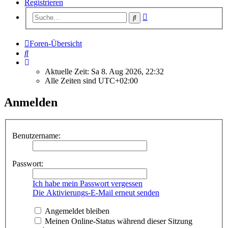
Registrieren
Erweiterte
Suche
Suche
Foren-Übersicht
Suche
Aktuelle Zeit: Sa 8. Aug 2026, 22:32
Alle Zeiten sind
UTC+02:00
Anmelden
Benutzername:
Passwort:
Ich habe mein Passwort vergessen
Die Aktivierungs-E-Mail erneut senden
Angemeldet bleiben
Meinen Online-Status während dieser Sitzung