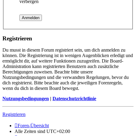
verbergen
Registrieren
Du musst in diesem Forum registriert sein, um dich anmelden zu
können. Die Registrierung ist in wenigen Augenblicken erledigt und
ermöglicht dir, auf weitere Funktionen zuzugreifen. Die Board-
Administration kann registrierten Benutzern auch zusätzliche
Berechtigungen zuweisen. Beachte bitte unsere
Nutzungsbedingungen und die verwandten Regelungen, bevor du
dich registrierst. Bitte beachte auch die jeweiligen Forenregeln,
wenn du dich in diesem Board bewegst.
Nutzungsbedingungen
|
Datenschutzrichtlinie
Registrieren
Foren-Übersicht
Alle Zeiten sind
UTC+02:00