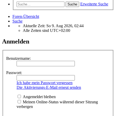
Erweiterte Suche
Suche
Foren-Übersicht
Suche
Aktuelle Zeit: So 9. Aug 2026, 02:44
Alle Zeiten sind
UTC+02:00
Anmelden
Benutzername:
Passwort:
Ich habe mein Passwort vergessen
Die Aktivierungs-E-Mail erneut senden
Angemeldet bleiben
Meinen Online-Status während dieser Sitzung
verbergen