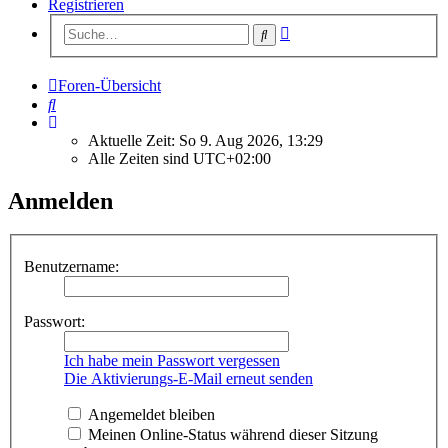
Registrieren
Erweiterte
Suche
Suche
Foren-Übersicht
Suche
Aktuelle Zeit: So 9. Aug 2026, 13:29
Alle Zeiten sind
UTC+02:00
Anmelden
Benutzername:
Passwort:
Ich habe mein Passwort vergessen
Die Aktivierungs-E-Mail erneut senden
Angemeldet bleiben
Meinen Online-Status während dieser Sitzung