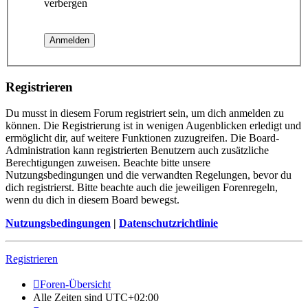
verbergen
Registrieren
Du musst in diesem Forum registriert sein, um dich anmelden zu
können. Die Registrierung ist in wenigen Augenblicken erledigt und
ermöglicht dir, auf weitere Funktionen zuzugreifen. Die Board-
Administration kann registrierten Benutzern auch zusätzliche
Berechtigungen zuweisen. Beachte bitte unsere
Nutzungsbedingungen und die verwandten Regelungen, bevor du
dich registrierst. Bitte beachte auch die jeweiligen Forenregeln,
wenn du dich in diesem Board bewegst.
Nutzungsbedingungen
|
Datenschutzrichtlinie
Registrieren
Foren-Übersicht
Alle Zeiten sind
UTC+02:00