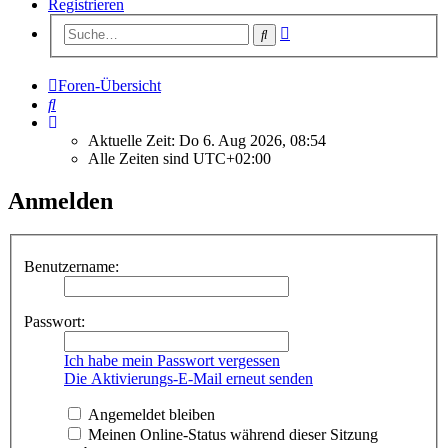
Registrieren
Erweiterte
Suche
Suche
Foren-Übersicht
Suche
Aktuelle Zeit: Do 6. Aug 2026, 08:54
Alle Zeiten sind
UTC+02:00
Anmelden
Benutzername:
Passwort:
Ich habe mein Passwort vergessen
Die Aktivierungs-E-Mail erneut senden
Angemeldet bleiben
Meinen Online-Status während dieser Sitzung