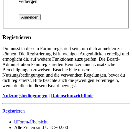
verbergen
Registrieren
Du musst in diesem Forum registriert sein, um dich anmelden zu
können. Die Registrierung ist in wenigen Augenblicken erledigt und
ermöglicht dir, auf weitere Funktionen zuzugreifen. Die Board-
Administration kann registrierten Benutzern auch zusätzliche
Berechtigungen zuweisen. Beachte bitte unsere
Nutzungsbedingungen und die verwandten Regelungen, bevor du
dich registrierst. Bitte beachte auch die jeweiligen Forenregeln,
wenn du dich in diesem Board bewegst.
Nutzungsbedingungen
|
Datenschutzrichtlinie
Registrieren
Foren-Übersicht
Alle Zeiten sind
UTC+02:00