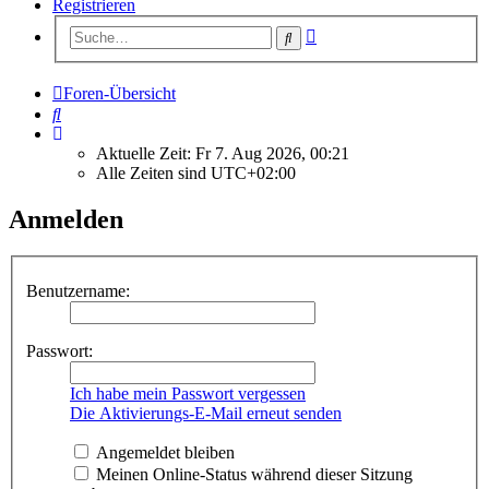
Registrieren
Erweiterte
Suche
Suche
Foren-Übersicht
Suche
Aktuelle Zeit: Fr 7. Aug 2026, 00:21
Alle Zeiten sind
UTC+02:00
Anmelden
Benutzername:
Passwort:
Ich habe mein Passwort vergessen
Die Aktivierungs-E-Mail erneut senden
Angemeldet bleiben
Meinen Online-Status während dieser Sitzung