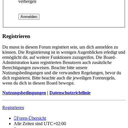
verbergen
Registrieren
Du musst in diesem Forum registriert sein, um dich anmelden zu
können. Die Registrierung ist in wenigen Augenblicken erledigt und
ermöglicht dir, auf weitere Funktionen zuzugreifen. Die Board-
Administration kann registrierten Benutzern auch zusätzliche
Berechtigungen zuweisen. Beachte bitte unsere
Nutzungsbedingungen und die verwandten Regelungen, bevor du
dich registrierst. Bitte beachte auch die jeweiligen Forenregeln,
wenn du dich in diesem Board bewegst.
Nutzungsbedingungen
|
Datenschutzrichtlinie
Registrieren
Foren-Übersicht
Alle Zeiten sind
UTC+02:00