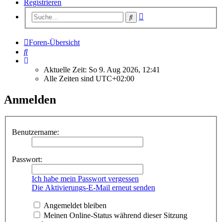
Registrieren
Erweiterte
Suche
Suche
Foren-Übersicht
Suche
Aktuelle Zeit: So 9. Aug 2026, 12:41
Alle Zeiten sind
UTC+02:00
Anmelden
Benutzername:
Passwort:
Ich habe mein Passwort vergessen
Die Aktivierungs-E-Mail erneut senden
Angemeldet bleiben
Meinen Online-Status während dieser Sitzung