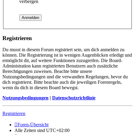
verbergen
Registrieren
Du musst in diesem Forum registriert sein, um dich anmelden zu
können. Die Registrierung ist in wenigen Augenblicken erledigt und
ermöglicht dir, auf weitere Funktionen zuzugreifen. Die Board-
Administration kann registrierten Benutzern auch zusätzliche
Berechtigungen zuweisen. Beachte bitte unsere
Nutzungsbedingungen und die verwandten Regelungen, bevor du
dich registrierst. Bitte beachte auch die jeweiligen Forenregeln,
wenn du dich in diesem Board bewegst.
Nutzungsbedingungen
|
Datenschutzrichtlinie
Registrieren
Foren-Übersicht
Alle Zeiten sind
UTC+02:00