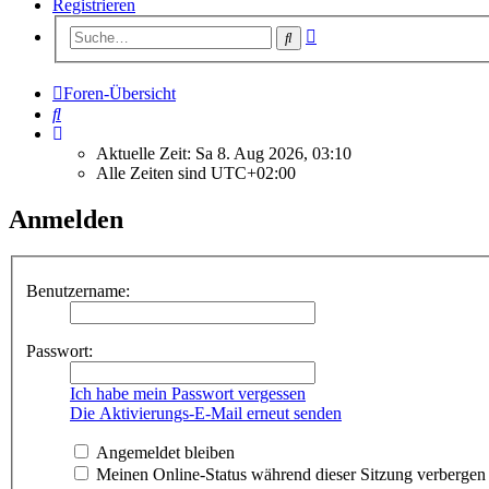
Registrieren
Erweiterte
Suche
Suche
Foren-Übersicht
Suche
Aktuelle Zeit: Sa 8. Aug 2026, 03:10
Alle Zeiten sind
UTC+02:00
Anmelden
Benutzername:
Passwort:
Ich habe mein Passwort vergessen
Die Aktivierungs-E-Mail erneut senden
Angemeldet bleiben
Meinen Online-Status während dieser Sitzung verbergen