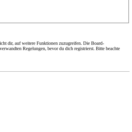
cht dir, auf weitere Funktionen zuzugreifen. Die Board-
erwandten Regelungen, bevor du dich registrierst. Bitte beachte