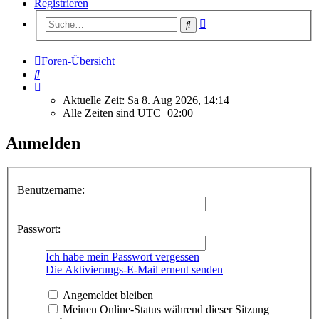
Registrieren
Erweiterte
Suche
Suche
Foren-Übersicht
Suche
Aktuelle Zeit: Sa 8. Aug 2026, 14:14
Alle Zeiten sind
UTC+02:00
Anmelden
Benutzername:
Passwort:
Ich habe mein Passwort vergessen
Die Aktivierungs-E-Mail erneut senden
Angemeldet bleiben
Meinen Online-Status während dieser Sitzung