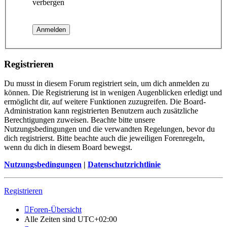
verbergen
Registrieren
Du musst in diesem Forum registriert sein, um dich anmelden zu
können. Die Registrierung ist in wenigen Augenblicken erledigt und
ermöglicht dir, auf weitere Funktionen zuzugreifen. Die Board-
Administration kann registrierten Benutzern auch zusätzliche
Berechtigungen zuweisen. Beachte bitte unsere
Nutzungsbedingungen und die verwandten Regelungen, bevor du
dich registrierst. Bitte beachte auch die jeweiligen Forenregeln,
wenn du dich in diesem Board bewegst.
Nutzungsbedingungen
|
Datenschutzrichtlinie
Registrieren
Foren-Übersicht
Alle Zeiten sind
UTC+02:00