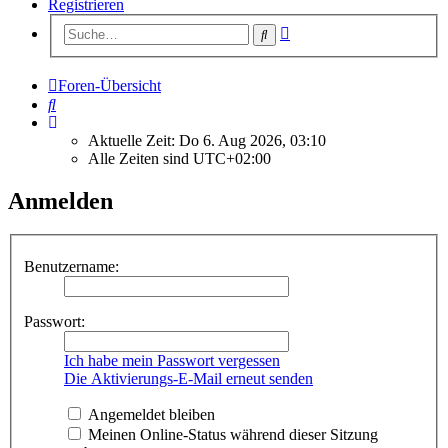
Registrieren
Erweiterte
Suche
Suche
Foren-Übersicht
Suche
Aktuelle Zeit: Do 6. Aug 2026, 03:10
Alle Zeiten sind
UTC+02:00
Anmelden
Benutzername:
Passwort:
Ich habe mein Passwort vergessen
Die Aktivierungs-E-Mail erneut senden
Angemeldet bleiben
Meinen Online-Status während dieser Sitzung