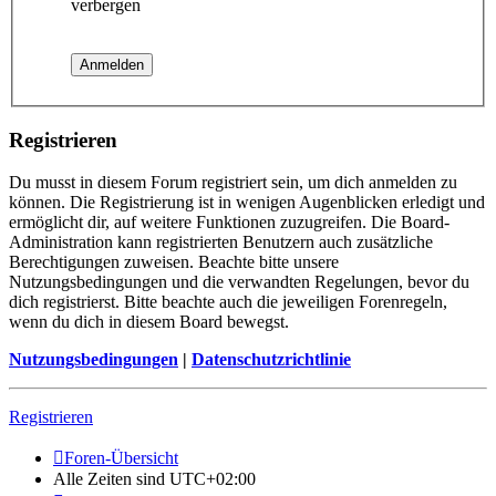
verbergen
Registrieren
Du musst in diesem Forum registriert sein, um dich anmelden zu
können. Die Registrierung ist in wenigen Augenblicken erledigt und
ermöglicht dir, auf weitere Funktionen zuzugreifen. Die Board-
Administration kann registrierten Benutzern auch zusätzliche
Berechtigungen zuweisen. Beachte bitte unsere
Nutzungsbedingungen und die verwandten Regelungen, bevor du
dich registrierst. Bitte beachte auch die jeweiligen Forenregeln,
wenn du dich in diesem Board bewegst.
Nutzungsbedingungen
|
Datenschutzrichtlinie
Registrieren
Foren-Übersicht
Alle Zeiten sind
UTC+02:00