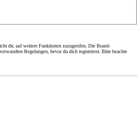
cht dir, auf weitere Funktionen zuzugreifen. Die Board-
erwandten Regelungen, bevor du dich registrierst. Bitte beachte