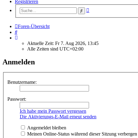
Registrieren
Erweiterte
Suche
Suche
Foren-Übersicht
Suche
Aktuelle Zeit: Fr 7. Aug 2026, 13:45
Alle Zeiten sind
UTC+02:00
Anmelden
Benutzername:
Passwort:
Ich habe mein Passwort vergessen
Die Aktivierungs-E-Mail erneut senden
Angemeldet bleiben
Meinen Online-Status während dieser Sitzung verbergen