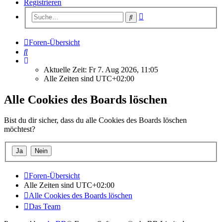
Registrieren
Erweiterte
Suche
Suche
Foren-Übersicht
Suche
Aktuelle Zeit: Fr 7. Aug 2026, 11:05
Alle Zeiten sind
UTC+02:00
Alle Cookies des Boards löschen
Bist du dir sicher, dass du alle Cookies des Boards löschen
möchtest?
Foren-Übersicht
Alle Zeiten sind
UTC+02:00
Alle Cookies des Boards löschen
Das Team