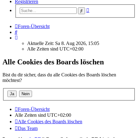
Registrieren
Erweiterte
Suche
Suche
Foren-Übersicht
Suche
Aktuelle Zeit: Sa 8. Aug 2026, 15:05
Alle Zeiten sind
UTC+02:00
Alle Cookies des Boards löschen
Bist du dir sicher, dass du alle Cookies des Boards löschen
möchtest?
Foren-Übersicht
Alle Zeiten sind
UTC+02:00
Alle Cookies des Boards löschen
Das Team