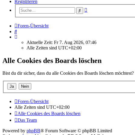
Registrieren
Erweiterte
Suche
Suche
Foren-Übersicht
Suche
Aktuelle Zeit: Fr 7. Aug 2026, 07:46
Alle Zeiten sind
UTC+02:00
Alle Cookies des Boards löschen
Bist du dir sicher, dass du alle Cookies des Boards löschen möchtest?
Foren-Übersicht
Alle Zeiten sind
UTC+02:00
Alle Cookies des Boards löschen
Das Team
Powered by
phpBB
® Forum Software © phpBB Limited