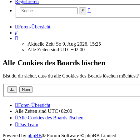
Registrieren
Erweiterte
Suche
Suche
Foren-Übersicht
Suche
Aktuelle Zeit: So 9. Aug 2026, 15:25
Alle Zeiten sind
UTC+02:00
Alle Cookies des Boards löschen
Bist du dir sicher, dass du alle Cookies des Boards löschen möchtest?
Foren-Übersicht
Alle Zeiten sind
UTC+02:00
Alle Cookies des Boards löschen
Das Team
Powered by
phpBB
® Forum Software © phpBB Limited