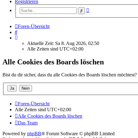
Registrieren
Erweiterte
Suche
Suche
Foren-Übersicht
Suche
Aktuelle Zeit: Sa 8. Aug 2026, 02:50
Alle Zeiten sind
UTC+02:00
Alle Cookies des Boards löschen
Bist du dir sicher, dass du alle Cookies des Boards löschen möchtest?
Foren-Übersicht
Alle Zeiten sind
UTC+02:00
Alle Cookies des Boards löschen
Das Team
Powered by
phpBB
® Forum Software © phpBB Limited