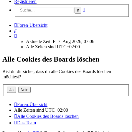
Registrieren
Erweiterte
Suche
Suche
Foren-Übersicht
Suche
Aktuelle Zeit: Fr 7. Aug 2026, 07:06
Alle Zeiten sind
UTC+02:00
Alle Cookies des Boards löschen
Bist du dir sicher, dass du alle Cookies des Boards löschen
möchtest?
Foren-Übersicht
Alle Zeiten sind
UTC+02:00
Alle Cookies des Boards löschen
Das Team