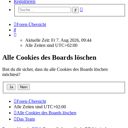
Registrieren
Erweiterte
Suche
Suche
Foren-Übersicht
Suche
Aktuelle Zeit: Fr 7. Aug 2026, 09:44
Alle Zeiten sind
UTC+02:00
Alle Cookies des Boards löschen
Bist du dir sicher, dass du alle Cookies des Boards löschen
möchtest?
Foren-Übersicht
Alle Zeiten sind
UTC+02:00
Alle Cookies des Boards löschen
Das Team