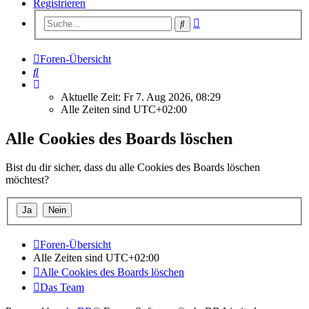
Registrieren
Erweiterte
Suche
Suche
Foren-Übersicht
Suche
Aktuelle Zeit: Fr 7. Aug 2026, 08:29
Alle Zeiten sind
UTC+02:00
Alle Cookies des Boards löschen
Bist du dir sicher, dass du alle Cookies des Boards löschen
möchtest?
Foren-Übersicht
Alle Zeiten sind
UTC+02:00
Alle Cookies des Boards löschen
Das Team