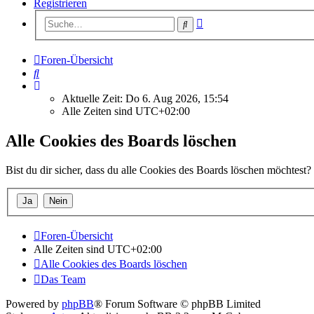
Registrieren
Erweiterte
Suche
Suche
Foren-Übersicht
Suche
Aktuelle Zeit: Do 6. Aug 2026, 15:54
Alle Zeiten sind
UTC+02:00
Alle Cookies des Boards löschen
Bist du dir sicher, dass du alle Cookies des Boards löschen möchtest?
Foren-Übersicht
Alle Zeiten sind
UTC+02:00
Alle Cookies des Boards löschen
Das Team
Powered by
phpBB
® Forum Software © phpBB Limited