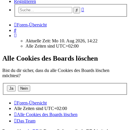
Registrieren
Erweiterte
Suche
Suche
Foren-Übersicht
Suche
Aktuelle Zeit: Mo 10. Aug 2026, 14:22
Alle Zeiten sind
UTC+02:00
Alle Cookies des Boards löschen
Bist du dir sicher, dass du alle Cookies des Boards löschen
möchtest?
Foren-Übersicht
Alle Zeiten sind
UTC+02:00
Alle Cookies des Boards löschen
Das Team