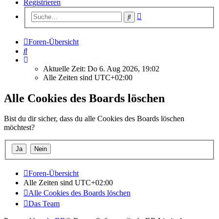
Registrieren
Erweiterte
Suche
Suche
Foren-Übersicht
Suche
Aktuelle Zeit: Do 6. Aug 2026, 19:02
Alle Zeiten sind
UTC+02:00
Alle Cookies des Boards löschen
Bist du dir sicher, dass du alle Cookies des Boards löschen
möchtest?
Foren-Übersicht
Alle Zeiten sind
UTC+02:00
Alle Cookies des Boards löschen
Das Team