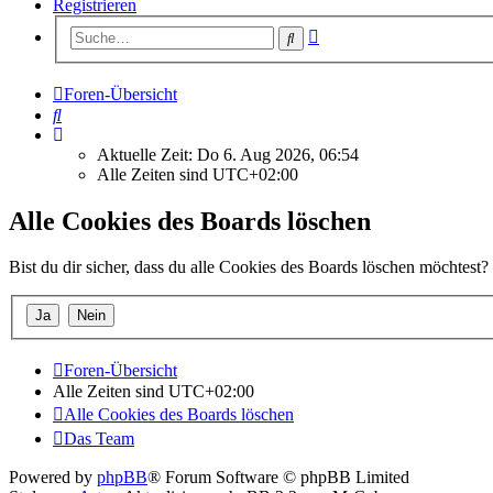
Registrieren
Erweiterte
Suche
Suche
Foren-Übersicht
Suche
Aktuelle Zeit: Do 6. Aug 2026, 06:54
Alle Zeiten sind
UTC+02:00
Alle Cookies des Boards löschen
Bist du dir sicher, dass du alle Cookies des Boards löschen möchtest?
Foren-Übersicht
Alle Zeiten sind
UTC+02:00
Alle Cookies des Boards löschen
Das Team
Powered by
phpBB
® Forum Software © phpBB Limited