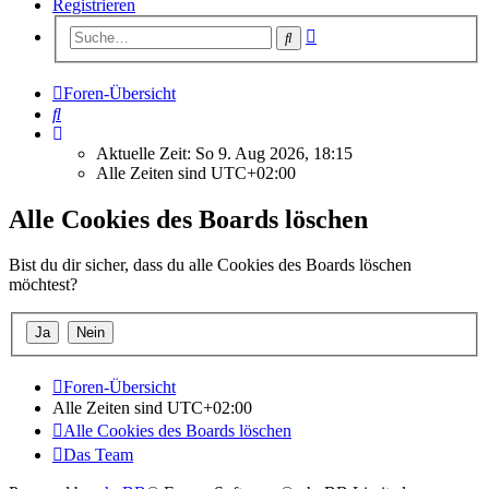
Registrieren
Erweiterte
Suche
Suche
Foren-Übersicht
Suche
Aktuelle Zeit: So 9. Aug 2026, 18:15
Alle Zeiten sind
UTC+02:00
Alle Cookies des Boards löschen
Bist du dir sicher, dass du alle Cookies des Boards löschen
möchtest?
Foren-Übersicht
Alle Zeiten sind
UTC+02:00
Alle Cookies des Boards löschen
Das Team