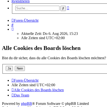
Registrieren
Erweiterte
Suche
Suche
Foren-Übersicht
Suche
Aktuelle Zeit: Do 6. Aug 2026, 15:23
Alle Zeiten sind
UTC+02:00
Alle Cookies des Boards löschen
Bist du dir sicher, dass du alle Cookies des Boards löschen möchtest?
Foren-Übersicht
Alle Zeiten sind
UTC+02:00
Alle Cookies des Boards löschen
Das Team
Powered by
phpBB
® Forum Software © phpBB Limited