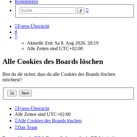
Registrieren
Erweiterte
Suche
Suche
Foren-Übersicht
Suche
Aktuelle Zeit: Sa 8. Aug 2026, 20:19
Alle Zeiten sind
UTC+02:00
Alle Cookies des Boards löschen
Bist du dir sicher, dass du alle Cookies des Boards löschen
möchtest?
Foren-Übersicht
Alle Zeiten sind
UTC+02:00
Alle Cookies des Boards löschen
Das Team