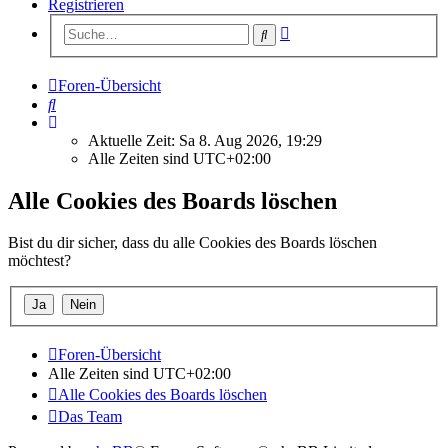
Registrieren
Erweiterte
Suche
Suche
Foren-Übersicht
Suche
Aktuelle Zeit: Sa 8. Aug 2026, 19:29
Alle Zeiten sind
UTC+02:00
Alle Cookies des Boards löschen
Bist du dir sicher, dass du alle Cookies des Boards löschen
möchtest?
Foren-Übersicht
Alle Zeiten sind
UTC+02:00
Alle Cookies des Boards löschen
Das Team