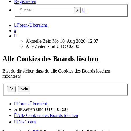
Registrieren
Erweiterte
Suche
Suche
Foren-Übersicht
Suche
Aktuelle Zeit: Mo 10. Aug 2026, 12:07
Alle Zeiten sind
UTC+02:00
Alle Cookies des Boards löschen
Bist du dir sicher, dass du alle Cookies des Boards löschen
möchtest?
Foren-Übersicht
Alle Zeiten sind
UTC+02:00
Alle Cookies des Boards löschen
Das Team