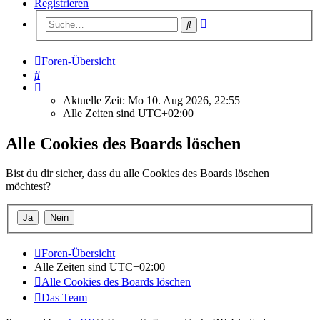
Registrieren
Erweiterte
Suche
Suche
Foren-Übersicht
Suche
Aktuelle Zeit: Mo 10. Aug 2026, 22:55
Alle Zeiten sind
UTC+02:00
Alle Cookies des Boards löschen
Bist du dir sicher, dass du alle Cookies des Boards löschen
möchtest?
Foren-Übersicht
Alle Zeiten sind
UTC+02:00
Alle Cookies des Boards löschen
Das Team