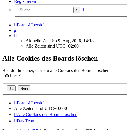
Registrieren
Erweiterte
Suche
Suche
Foren-Übersicht
Suche
Aktuelle Zeit: So 9. Aug 2026, 14:18
Alle Zeiten sind
UTC+02:00
Alle Cookies des Boards löschen
Bist du dir sicher, dass du alle Cookies des Boards löschen
möchtest?
Foren-Übersicht
Alle Zeiten sind
UTC+02:00
Alle Cookies des Boards löschen
Das Team