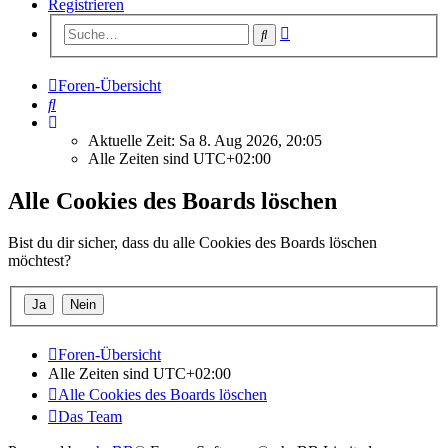
Registrieren
Erweiterte
Suche
Suche
Foren-Übersicht
Suche
Aktuelle Zeit: Sa 8. Aug 2026, 20:05
Alle Zeiten sind
UTC+02:00
Alle Cookies des Boards löschen
Bist du dir sicher, dass du alle Cookies des Boards löschen
möchtest?
Foren-Übersicht
Alle Zeiten sind
UTC+02:00
Alle Cookies des Boards löschen
Das Team