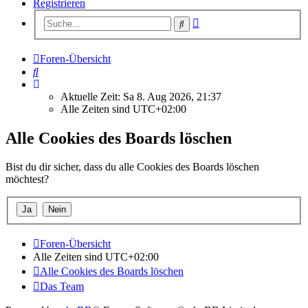
Registrieren
Erweiterte
Suche
Suche
Foren-Übersicht
Suche
Aktuelle Zeit: Sa 8. Aug 2026, 21:37
Alle Zeiten sind
UTC+02:00
Alle Cookies des Boards löschen
Bist du dir sicher, dass du alle Cookies des Boards löschen
möchtest?
Foren-Übersicht
Alle Zeiten sind
UTC+02:00
Alle Cookies des Boards löschen
Das Team