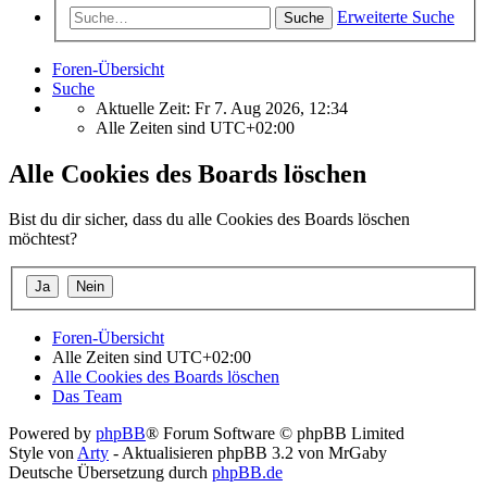
Erweiterte Suche
Suche
Foren-Übersicht
Suche
Aktuelle Zeit: Fr 7. Aug 2026, 12:34
Alle Zeiten sind
UTC+02:00
Alle Cookies des Boards löschen
Bist du dir sicher, dass du alle Cookies des Boards löschen
möchtest?
Foren-Übersicht
Alle Zeiten sind
UTC+02:00
Alle Cookies des Boards löschen
Das Team
Powered by
phpBB
® Forum Software © phpBB Limited
Style von
Arty
- Aktualisieren phpBB 3.2 von MrGaby
Deutsche Übersetzung durch
phpBB.de