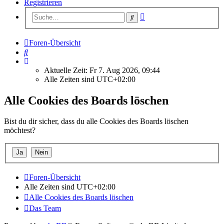
Registrieren
Erweiterte
Suche
Suche
Foren-Übersicht
Suche
Aktuelle Zeit: Fr 7. Aug 2026, 09:44
Alle Zeiten sind
UTC+02:00
Alle Cookies des Boards löschen
Bist du dir sicher, dass du alle Cookies des Boards löschen
möchtest?
Foren-Übersicht
Alle Zeiten sind
UTC+02:00
Alle Cookies des Boards löschen
Das Team