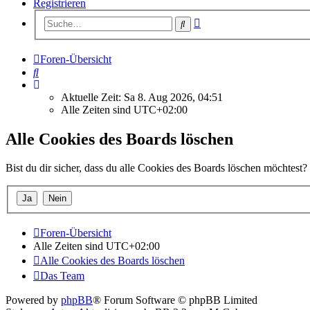
Registrieren
Erweiterte
Suche
Suche
Foren-Übersicht
Suche
Aktuelle Zeit: Sa 8. Aug 2026, 04:51
Alle Zeiten sind
UTC+02:00
Alle Cookies des Boards löschen
Bist du dir sicher, dass du alle Cookies des Boards löschen möchtest?
Foren-Übersicht
Alle Zeiten sind
UTC+02:00
Alle Cookies des Boards löschen
Das Team
Powered by
phpBB
® Forum Software © phpBB Limited