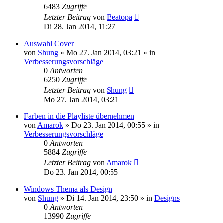
6483
Zugriffe
Letzter Beitrag
von
Beatopa
Di 28. Jan 2014, 11:27
Auswahl Cover
von
Shung
» Mo 27. Jan 2014, 03:21 » in
Verbesserungsvorschläge
0
Antworten
6250
Zugriffe
Letzter Beitrag
von
Shung
Mo 27. Jan 2014, 03:21
Farben in die Playliste übernehmen
von
Amarok
» Do 23. Jan 2014, 00:55 » in
Verbesserungsvorschläge
0
Antworten
5884
Zugriffe
Letzter Beitrag
von
Amarok
Do 23. Jan 2014, 00:55
Windows Thema als Design
von
Shung
» Di 14. Jan 2014, 23:50 » in
Designs
0
Antworten
13990
Zugriffe