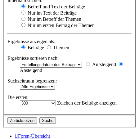
Innerhalb suchen:
Betreff und Text der Beiträge
Nur im Text der Beiträge
Nur im Betreff der Themen
Nur im ersten Beitrag der Themen
Ergebnisse anzeigen als:
Beiträge
Themen
Ergebnisse sortieren nach:
Aufsteigend
Absteigend
Suchzeitraum begrenzen:
Die ersten:
Zeichen der Beiträge anzeigen
Foren-Übersicht