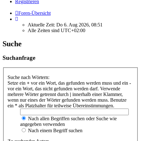
Registrieren
Foren-Übersicht
Aktuelle Zeit: Do 6. Aug 2026, 08:51
Alle Zeiten sind
UTC+02:00
Suche
Suchanfrage
Suche nach Wörtern:
Setze ein
+
vor ein Wort, das gefunden werden muss und ein
-
vor ein Wort, das nicht gefunden werden darf. Verwende
mehrere Wörter getrennt durch
|
innerhalb einer Klammer,
wenn nur eines der Wörter gefunden werden muss. Benutze
ein * als Platzhalter für teilweise Übereinstimmungen.
Nach allen Begriffen suchen oder Suche wie
angegeben verwenden
Nach einem Begriff suchen