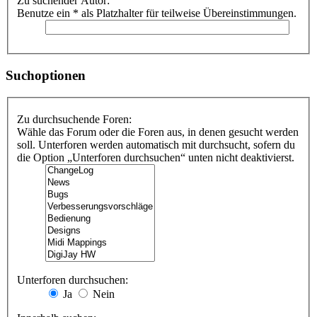
Zu suchender Autor:
Benutze ein * als Platzhalter für teilweise Übereinstimmungen.
Suchoptionen
Zu durchsuchende Foren:
Wähle das Forum oder die Foren aus, in denen gesucht werden
soll. Unterforen werden automatisch mit durchsucht, sofern du
die Option „Unterforen durchsuchen“ unten nicht deaktivierst.
Unterforen durchsuchen:
Ja
Nein