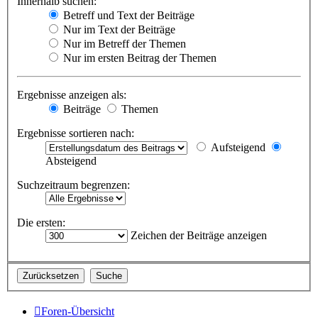
Innerhalb suchen:
Betreff und Text der Beiträge
Nur im Text der Beiträge
Nur im Betreff der Themen
Nur im ersten Beitrag der Themen
Ergebnisse anzeigen als:
Beiträge
Themen
Ergebnisse sortieren nach:
Aufsteigend
Absteigend
Suchzeitraum begrenzen:
Die ersten:
Zeichen der Beiträge anzeigen
Foren-Übersicht