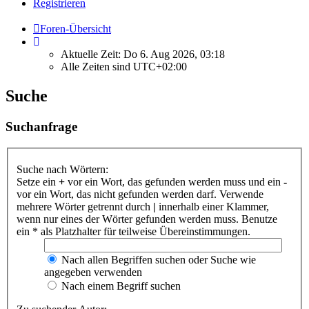
Registrieren
Foren-Übersicht
Aktuelle Zeit: Do 6. Aug 2026, 03:18
Alle Zeiten sind
UTC+02:00
Suche
Suchanfrage
Suche nach Wörtern:
Setze ein
+
vor ein Wort, das gefunden werden muss und ein
-
vor ein Wort, das nicht gefunden werden darf. Verwende
mehrere Wörter getrennt durch
|
innerhalb einer Klammer,
wenn nur eines der Wörter gefunden werden muss. Benutze
ein * als Platzhalter für teilweise Übereinstimmungen.
Nach allen Begriffen suchen oder Suche wie
angegeben verwenden
Nach einem Begriff suchen