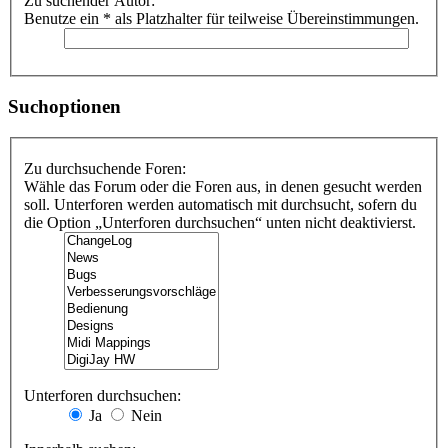
Zu suchender Autor:
Benutze ein * als Platzhalter für teilweise Übereinstimmungen.
Suchoptionen
Zu durchsuchende Foren:
Wähle das Forum oder die Foren aus, in denen gesucht werden
soll. Unterforen werden automatisch mit durchsucht, sofern du
die Option „Unterforen durchsuchen“ unten nicht deaktivierst.
Unterforen durchsuchen:
Ja
Nein